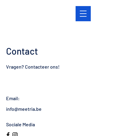
Contact
Vragen? Contacteer ons!
Email:
info@meetria.be
Sociale Media